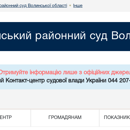
районний суд Волинської області
Інше
•
йський районний суд Вол
Отримуйте інформацію лише з офіційних джере
й Контакт-центр судової влади України 044 207
ЕНТР
ГРОМАДЯНАМ
ПОКАЗНИК