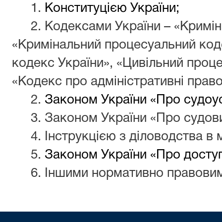
1.
Конституцією України;
2. Кодексами України – «Кримін
«Кримінальний процесуальний коде
кодекс України», «Цивільний проц
«Кодекс про адміністративні прав
2.
Законом України «Про судоуст
3. Законом України «Про судови
4. Інструкцією з діловодства в 
5.
Законом України «Про доступ
6. Іншими нормативно правови