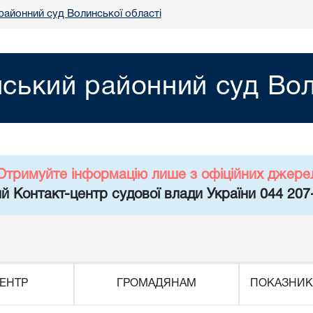
районний суд Волинської області
йський районний суд Вол
Отримуйте інформацію лише з офіційних джере
й Контакт-центр судової влади України 044 207
ЕНТР
ГРОМАДЯНАМ
ПОКАЗНИК