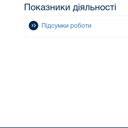
Показники діяльності
Підсумки роботи