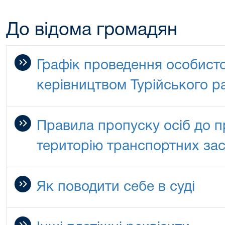
До відома громадян
Графік проведення особист
керівництвом Турійського р
Правила пропуску осіб до пр
територію транспортних зас
Як поводити себе в суді