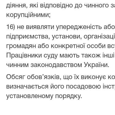
діяння, які відповідно до чинного
корупційними;
16) не виявляти упередженість або
підприємства, установи, організаці
громадян або конкретної особи вс
Працівники суду мають також інші
чинним законодавством України.
Обсяг обов’язків, що їх виконує к
визначається його посадовою інс
установленому порядку.