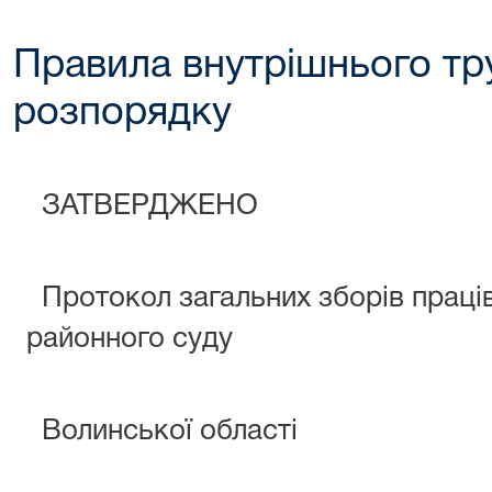
Правила внутрішнього тр
розпорядку
ЗАТВЕРДЖЕНО
Протокол загальних зборів праців
районного суду
Волинської області