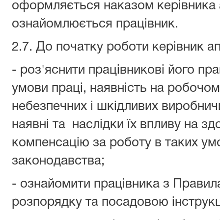
оформляється наказом керівника 
ознайомлюється працівник.
2.7. До початку роботи керівник а
- роз'яснити працівникові його пра
умови праці, наявність на робочом
небезпечних і шкідливих виробнич
наявні та наслідки їх впливу на зд
компенсацію за роботу в таких ум
законодавства;
- ознайомити працівника з Правил
розпорядку та посадовою інструкц