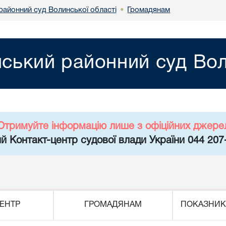
районний суд Волинської області
Громадянам
•
йський районний суд Вол
Отримуйте інформацію лише з офіційних джере
й Контакт-центр судової влади України 044 207
ЕНТР
ГРОМАДЯНАМ
ПОКАЗНИК