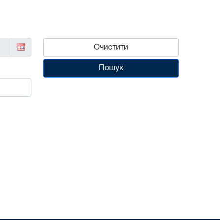
Очистити
Пошук