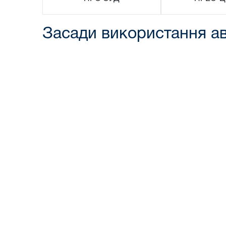
Засади використання ав