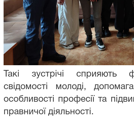
Такі зустрічі сприяють 
свідомості молоді, допомаг
особливості професії та підв
правничої діяльності.